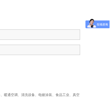
备、暖通空调、清洗设备、电镀涂装、食品工业、真空