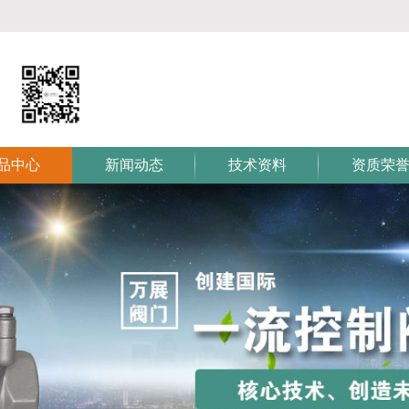
品中心
新闻动态
技术资料
资质荣