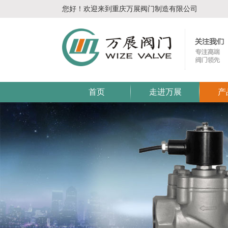
您好！欢迎来到重庆万展阀门制造有限公司
首页
走进万展
产