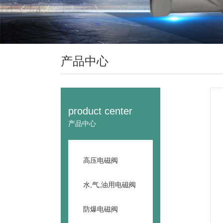
产品中心
product center
产品中心
高压电磁阀
水,气,油用电磁阀
防爆电磁阀