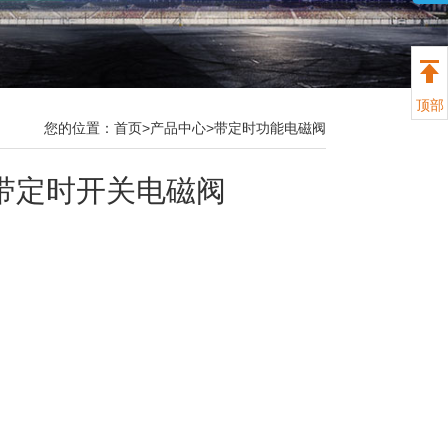
顶部
您的位置：
首页>
产品中心
>
带定时功能电磁阀
T带定时开关电磁阀