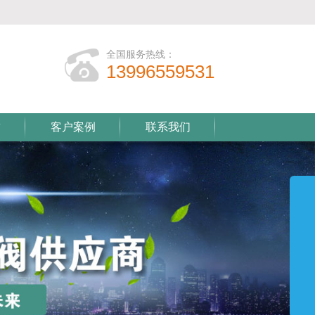
全国服务热线：
13996559531
誉
客户案例
联系我们