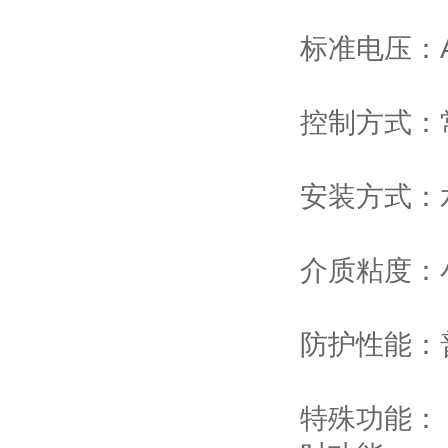
标准电压：A
控制方式：
安装方式：
介质粘度
防护性能：普
特殊功能： 