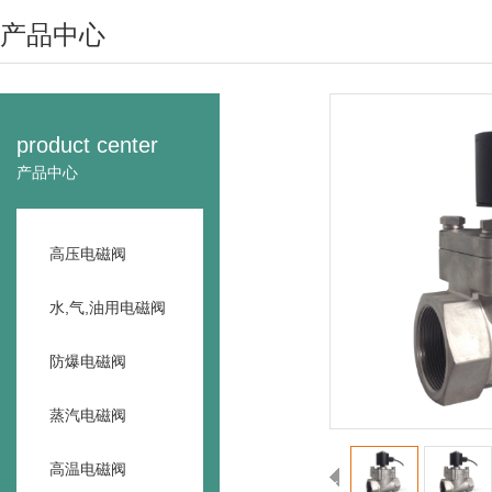
产品中心
product center
产品中心
高压电磁阀
水,气,油用电磁阀
防爆电磁阀
蒸汽电磁阀
高温电磁阀
<