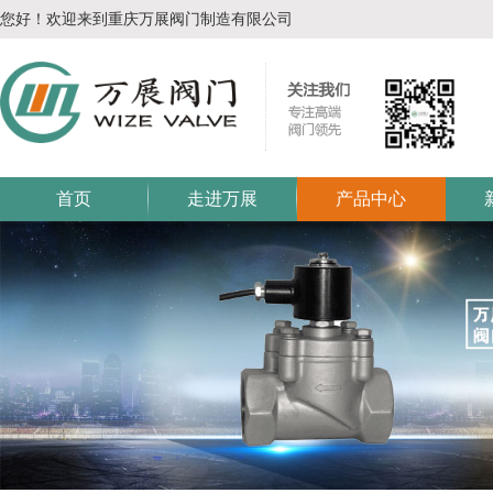
您好！欢迎来到重庆万展阀门制造有限公司
首页
走进万展
产品中心