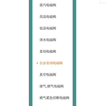
蒸汽电磁阀
高温电磁阀
低温电磁阀
潜水电磁阀
直动电磁阀
分步直动电磁阀
真空电磁阀
煤气,燃气电磁阀
燃气紧急切断电磁阀