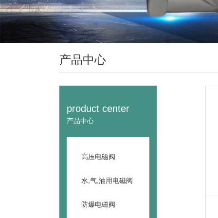
产品中心
product center
产品中心
高压电磁阀
水,气,油用电磁阀
防爆电磁阀