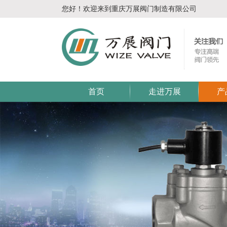
您好！欢迎来到重庆万展阀门制造有限公司
首页
走进万展
产