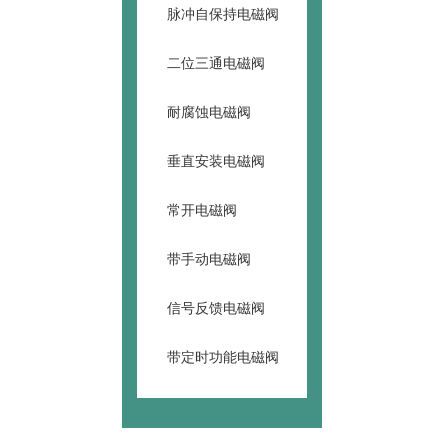
脉冲自保持电磁阀
二位三通电磁阀
耐腐蚀电磁阀
垂直安装电磁阀
常开电磁阀
带手动电磁阀
信号反馈电磁阀
带定时功能电磁阀