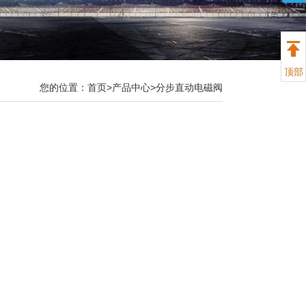
顶部
您的位置：
首页>
产品中心
>
分步直动电磁阀