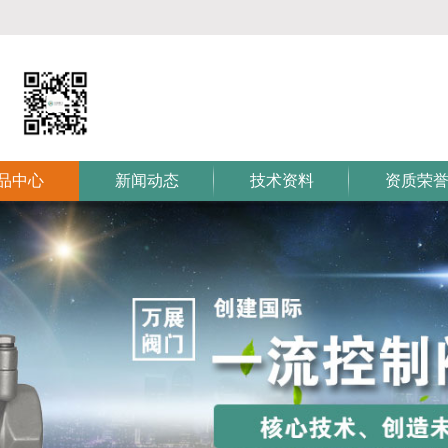
品中心
新闻动态
技术资料
资质荣