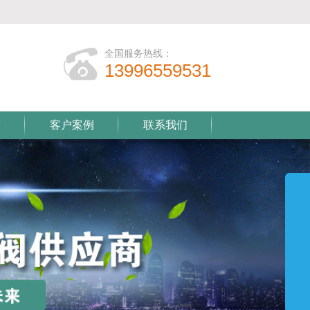
全国服务热线：
13996559531
誉
客户案例
联系我们